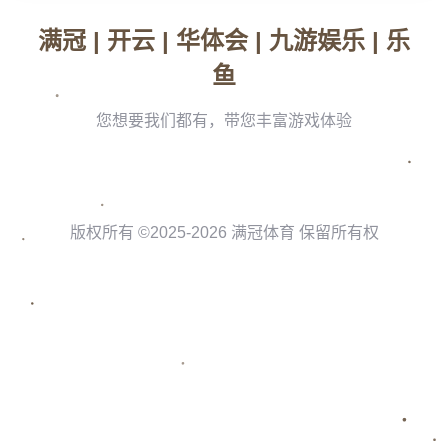
此外，拥有狀元簽的球队往往处于重建期，如何选择一位符合
球队战术体系的核心球员，直接关系到未来几年的发展方向。
这种不确定性进一步加剧了外界的猜测，使得“NBA選秀大會”成
为了近期体育圈最热的话题之一。
二：热门候选人分析
在今年的新秀名单中，有几位球员被认为是狀元的有力竞争
者。以某位来自大学联赛的中锋为例，他身高臂长，防守能力
突出，被誉为“内线堡垒”。有媒体预测，如果选中他的球队注重
防守体系，他将成为不二之选。而另一位后卫球员则以出色的
得分能力和组织才华著称，他的比赛风格被拿来与一些现役明
星对比，甚至有人称他为“下一个库里”。这些评价无疑为選秀增
添了更多看点。
值得一提的是，这些候选人的优缺点都十分明显。例如，那位