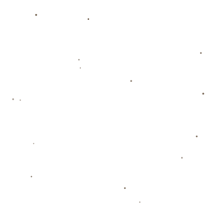
友情链接
友情链接
我们的支持
华体会体育官网在线APP登录入口提供便捷体验，用户可通过
APP下载与网页版登录入口地址快速进入体育平...